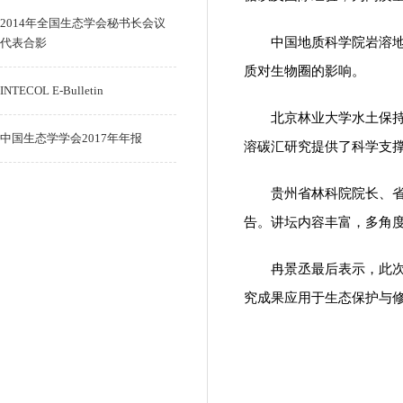
2014年全国生态学会秘书长会议
中国地质科学院岩溶
代表合影
质对生物圈的影响。
INTECOL E-Bulletin
北京林业大学水土保
中国生态学学会2017年年报
溶碳汇研究提供了科学支
贵州省林科院院长、
告。讲坛内容丰富，多角度
冉景丞最后表示，此
究成果应用于生态保护与