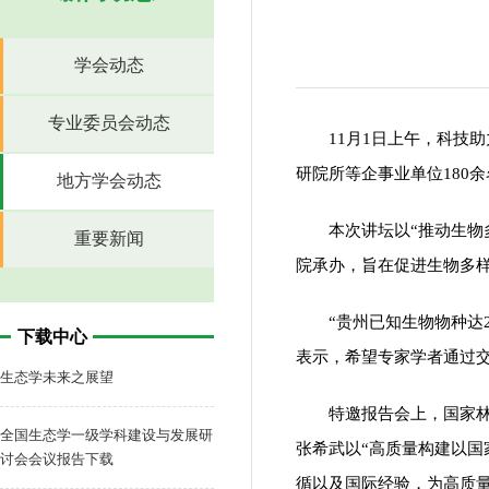
学会动态
专业委员会动态
11月1日上午，科技
研院所等企事业单位180
地方学会动态
本次讲坛以“推动生物
重要新闻
院承办，旨在促进生物多
“贵州已知生物物种达
下载中心
表示，希望专家学者通过
生态学未来之展望
特邀报告会上，国家
全国生态学一级学科建设与发展研
张希武以“高质量构建以国
讨会会议报告下载
循以及国际经验，为高质