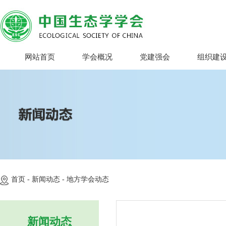
网站首页
学会概况
党建强会
组织建
首页 -
新闻动态 -
地方学会动态
新闻动态