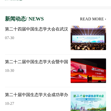
▪ 中国生态学学会“生态学透视”系列丛书《防护林生态学》入选中国科学院大学研究生教材
▪ 青年人才成长故事 青年托举--激励与成长之匙
▪ 青年人才成长故事 青年托举-科研起步阶段的助推器
新闻动态/ NEWS
READ MORE ›
▪ 关于 “中国生态学学会拟推荐2025年度重要学术会议”结果的公示
第二十四届中国生态学大会在武汉大学成功举办
07-30
第二十二届中国生态学大会暨中国生态学学会第十一次会
10-30
第二十届中国生态学大会成功举办
10-27