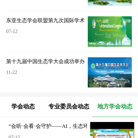
东亚生态学会联盟第九次国际学术大会在内蒙古呼和浩特
07-12
第十九届中国生态学大会成功举办
11-22
学会动态
专业委员会动态
地方学会动态
“会听·会看·会守护——AI，生态环保的守护者”主题科普
07-15