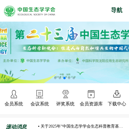
导航
会员系统
会议系统
评奖系统
会员资源库
下载中心
滚动消息
▪ 关于2025年“中国生态学学会生态科普教育基地”评审结果的公示