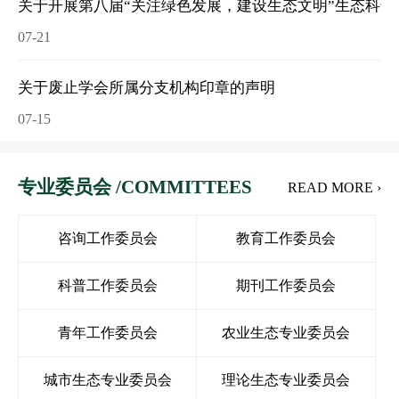
关于开展第八届“关注绿色发展，建设生态文明”生态科普
07-21
关于废止学会所属分支机构印章的声明
07-15
专业委员会 /COMMITTEES
READ MORE ›
咨询工作委员会
教育工作委员会
科普工作委员会
期刊工作委员会
青年工作委员会
农业生态专业委员会
城市生态专业委员会
理论生态专业委员会