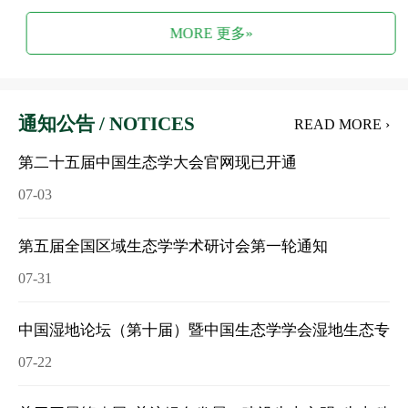
MORE 更多»
通知公告 / NOTICES
READ MORE ›
第二十五届中国生态学大会官网现已开通
07-03
第五届全国区域生态学学术研讨会第一轮通知
07-31
中国湿地论坛（第十届）暨中国生态学学会湿地生态专业委
07-22