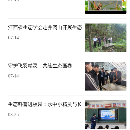
江西省生态学会赴井冈山开展生态科普与研学旅行专题考
07-14
动取得圆满成功
会2025年会在天津召开
守护飞羽精灵，共绘生态画卷
07-14
会暨国际湿地科学家学会中国分会2025年年会在长沙成功
生态科普进校园：水中小精灵与长江大保护
03-25