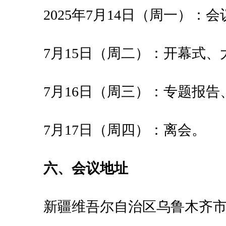
2025年7月14日（周一）：
7月15日（周二）：开幕式
7月16日（周三）：专题报告
7月17日（周四）：离会。
六、会议地址
新疆维吾尔自治区乌鲁木齐市