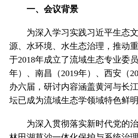
一、会议背景
为深入学习实践习近平生态
源、水环境、水生态治理，推动
于2018年成立了流域生态专业委
年）、南昌（2019年）、西安（20
办六届，研讨内容涵盖黄河与长
坛已成为流域生态学领域特色鲜
为深入贯彻落实新时代党的
林田湖草沙一体化保护与系统治