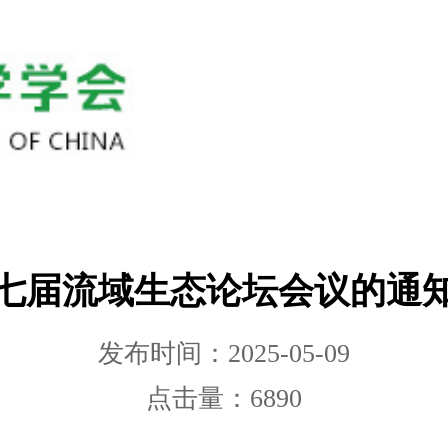
七届流域生态论坛会议的通
发布时间：2025-05-09
点击量：6890