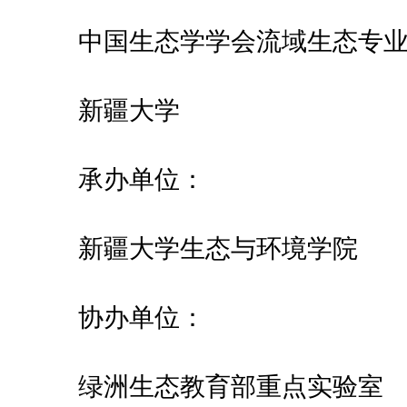
中国生态学学会流域生态专
新疆大学
承办单位：
新疆大学生态与环境学院
协办单位：
绿洲生态教育部重点实验室