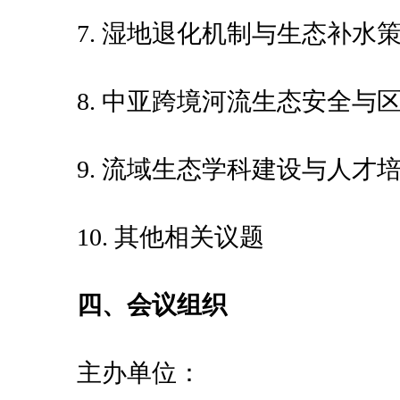
7. 湿地退化机制与生态补水
8. 中亚跨境河流生态安全与
9. 流域生态学科建设与人才
10. 其他相关议题
四、会议组织
主办单位：