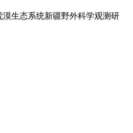
荒漠生态系统新疆野外科学观测研