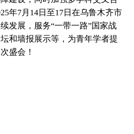
5年7月14日至17日在乌鲁木齐市
续发展，服务“一带一路”国家战
论坛和墙报展示等，为青年学者提
本次盛会！