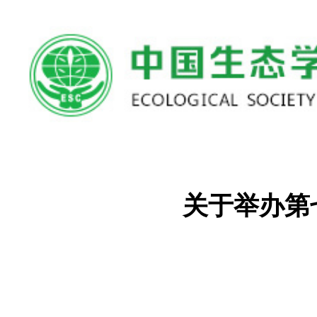
首页
>>
通知公告
>>
详情
关于举办第