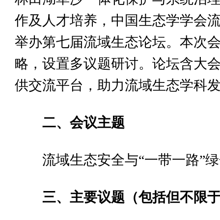
作及人才培养，中国生态学学会流域
举办第七届流域生态论坛。本次会
略，设置多议题研讨。论坛含大
供交流平台，助力流域生态学科
二、会议主题
流域生态安全与“一带一路”
三、主要议题（包括但不限