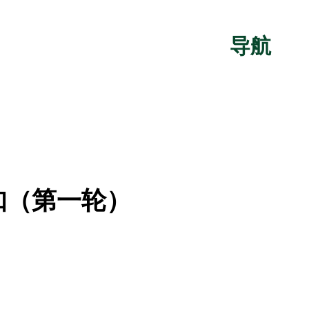
导航
知（第一轮）