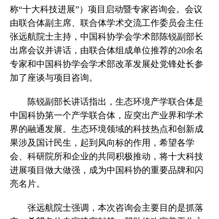
称“十大科技进展”）项目启动暨专家咨询会。会议
由联合体副主席、联合体学术交流工作委员会主任
张远航院士主持，中国科协学会学术部陈锐副部长
出席会议并讲话，由联合体组成单位推荐的20余名
专家和中国科协学会学术部改革发展处党锋处长参
加了座谈与项目咨询。
陈锐副部长讲话指出，生态环境产学联合体是
中国科协第一个产学联合体，应突出产业界和学术
界的融通发展。生态环境领域的科技热点和创新成
果涉及国计民生，起到风向标的作用，希望各学
会、科研院所和企业的共同积极推动，将十大科技
进展项目做大做强，成为中国科协的重要品牌和闪
亮名片。
张远航院士强调，本次咨询会主要目的是抓落