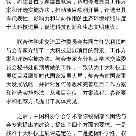
实，希望各位专家建言献策，帮助修改完善工作方
案和评选实施办法，推动项目顺利开展，评选出具
有代表性、影响力和导向作用的生态环境领域年度
十大科技进展，促进科技创新和生态文明建设。
联合体学术交流工作委员会共同主任陈利顶向
与会专家介绍了十大科技进展项目的背景、工作方
案和评选实施办法。与会专家充分肯定学术交流委
员会秘书处前期所做的工作，一致认为十大科技进
展项目紧跟新时代国家发展大局，契合当前国家重
大发展战略，并针对如何修改和完善项目工作方案
和评选实施办法，从项目定位、方案流程、参评要
求和推荐方式提出了具体意见。
之后，中国科协学会学术部陈锐副部长围绕与
会专家提出的建议，提出了四个方面的要求。一是
找准十大科技进展评选定位，二是把握科学性、权