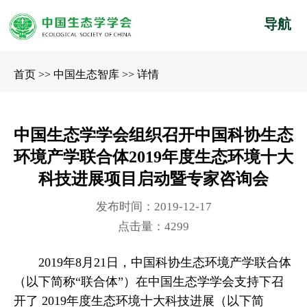
导航
首页
>>
中国生态智库
>>
详情
中国生态学学会组织召开中国科协生态
环境产学联合体2019年度生态环境十大
科技进展项目启动暨专家咨询会
发布时间：2019-12-17
点击量：4299
2019年8月21日，中国科协生态环境产学联合体
（以下简称“联合体”）在中国生态学学会支持下召
开了 2019年度生态环境十大科技进展（以下简