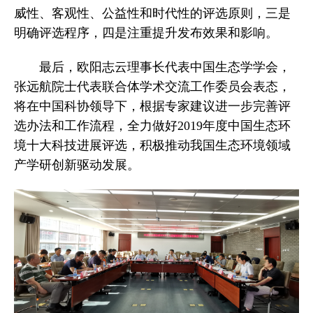
威性、客观性、公益性和时代性的评选原则，三是
明确评选程序，四是注重提升发布效果和影响。
最后，欧阳志云理事长代表中国生态学学会，
张远航院士代表联合体学术交流工作委员会表态，
将在中国科协领导下，根据专家建议进一步完善评
选办法和工作流程，全力做好2019年度中国生态环
境十大科技进展评选，积极推动我国生态环境领域
产学研创新驱动发展。