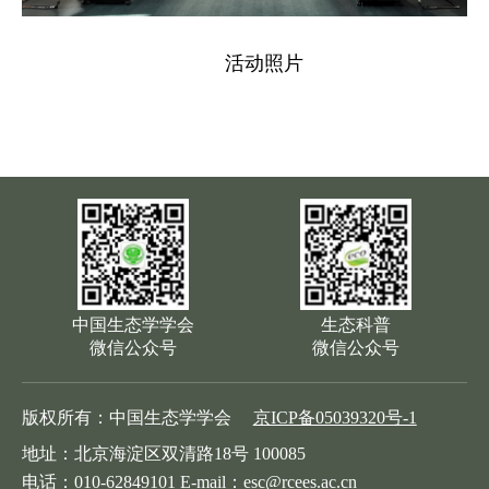
活动照片
中国生态学学会
生态科普
微信公众号
微信公众号
版权所有：中国生态学学会
京ICP备05039320号-1
地址：北京海淀区双清路18号 100085
电话：010-62849101 E-mail：esc@rcees.ac.cn