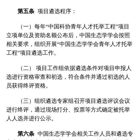
第五条
项目遴选程序：
（一）每年“中国科协青年人才托举工程”项目
立项单位及资助名额公布后，中国生态学学会按照
相关要求，组织开展“中国生态学学会青年人才托举
工程”项目遴选工作。
（二） 项目工作组依据遴选条件对项目申报人
选进行资格审查和初选，符合条件并通过初选的人
员获得终评资格。
（三）组织遴选专家组召开项目遴选评议会议
进行终评，通过现场打分、投票等方式确定被托举
人人选并进行公示。
第六条
中国生态学学会相关工作人员和遴选专