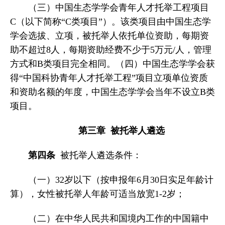
（三）中国生态学学会青年人才托举工程项目
C（以下简称“C类项目”）。该类项目由中国生态学
学会选拔、立项，被托举人依托单位资助，每期资
助不超过8人，每期资助经费不少于5万元/人，管理
方式和B类项目完全相同。（四）中国生态学学会获
得“中国科协青年人才托举工程”项目立项单位资质
和资助名额的年度，中国生态学学会当年不设立B类
项目。
第三章 被托举人遴选
第四条
被托举人遴选条件：
（一）32岁以下（按申报年6月30日实足年龄计
算），女性被托举人年龄可适当放宽1-2岁；
（二）在中华人民共和国境内工作的中国籍中