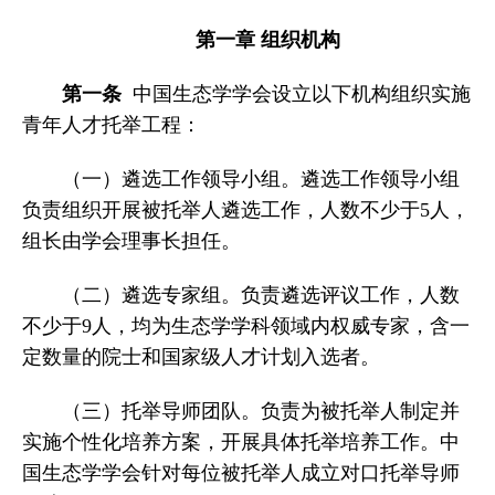
第一章 组织机构
第一条
中国生态学学会设立以下机构组织实施
青年人才托举工程：
（一）遴选工作领导小组。遴选工作领导小组
负责组织开展被托举人遴选工作，人数不少于5人，
组长由学会理事长担任。
（二）遴选专家组。负责遴选评议工作，人数
不少于9人，均为生态学学科领域内权威专家，含一
定数量的院士和国家级人才计划入选者。
（三）托举导师团队。负责为被托举人制定并
实施个性化培养方案，开展具体托举培养工作。中
国生态学学会针对每位被托举人成立对口托举导师