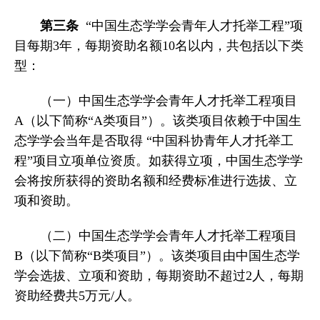
第三条
“中国生态学学会青年人才托举工程”项
目每期3年，每期资助名额10名以内，共包括以下类
型：
（一）中国生态学学会青年人才托举工程项目
A（以下简称“A类项目”）。该类项目依赖于中国生
态学学会当年是否取得 “中国科协青年人才托举工
程”项目立项单位资质。如获得立项，中国生态学学
会将按所获得的资助名额和经费标准进行选拔、立
项和资助。
（二）中国生态学学会青年人才托举工程项目
B（以下简称“B类项目”）。该类项目由中国生态学
学会选拔、立项和资助，每期资助不超过2人，每期
资助经费共5万元/人。