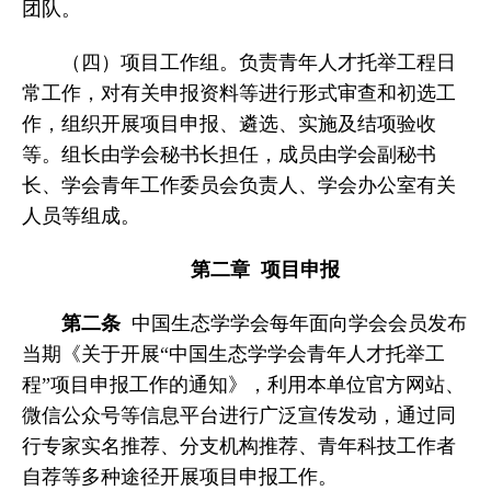
团队。
（四）项目工作组。负责青年人才托举工程日
常工作，对有关申报资料等进行形式审查和初选工
作，组织开展项目申报、遴选、实施及结项验收
等。组长由学会秘书长担任，成员由学会副秘书
长、学会青年工作委员会负责人、学会办公室有关
人员等组成。
第二章 项目申报
第二条
中国生态学学会每年面向学会会员发布
当期《关于开展“中国生态学学会青年人才托举工
程”项目申报工作的通知》，利用本单位官方网站、
微信公众号等信息平台进行广泛宣传发动，通过同
行专家实名推荐、分支机构推荐、青年科技工作者
自荐等多种途径开展项目申报工作。