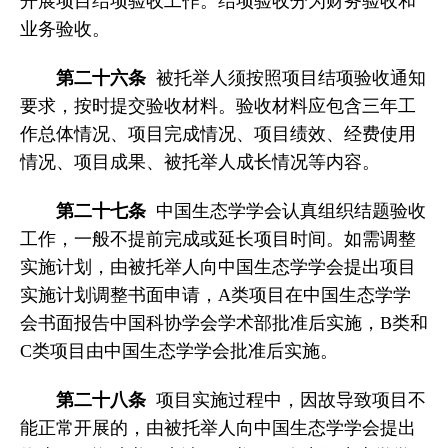
开展项目结项验收工作。结项验收分为财务验收和
业务验收。
第二十六条
被托举人须按照项目结项验收通知
要求，按时提交验收材料。验收材料应包含三年工
作总体情况、项目完成情况、项目绩效、经费使用
情况、项目成果、被托举人成长情况等内容。
第二十七条
中国生态学学会认真组织结题验收
工作，一般不提前完成或延长项目时间。如需调整
实施计划，由被托举人向中国生态学学会提出项目
实施计划调整书面申请，A类项目在中国生态学学
会书面报告中国科协学会学术部批准后实施，B类和
C类项目由中国生态学学会批准后实施。
第二十八条
项目实施过程中，因故导致项目不
能正常开展的，由被托举人向中国生态学学会提出