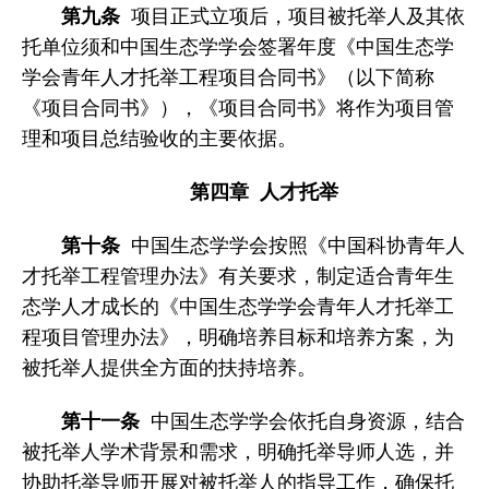
第九条
项目正式立项后，项目被托举人及其依
托单位须和中国生态学学会签署年度《中国生态学
学会青年人才托举工程项目合同书》（以下简称
《项目合同书》），《项目合同书》将作为项目管
理和项目总结验收的主要依据。
第四章 人才托举
第十条
中国生态学学会按照《中国科协青年人
才托举工程管理办法》有关要求，制定适合青年生
态学人才成长的《中国生态学学会青年人才托举工
程项目管理办法》，明确培养目标和培养方案，为
被托举人提供全方面的扶持培养。
第十一条
中国生态学学会依托自身资源，结合
被托举人学术背景和需求，明确托举导师人选，并
协助托举导师开展对被托举人的指导工作，确保托