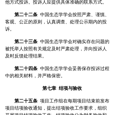
他方式投诉。投诉人应提供具体准确的联系方式。
第二十二条
中国生态学学会按照严肃、谨慎、
客观、公正的原则，认真调查、处理公示期内的投
诉。
第二十三条
中国生态学学会对确实存在问题的
被托举人按照有关规定及时严肃处理，并向投诉人
及时反馈处理结果。
第二十四条
中国生态学学会妥善保存投诉过程
中的相关材料，并严格保密。
第七章 结项与验收
第二十五条
项目工作组在每期项目结束前发布
项目结项验收通知，提出结项验收工作要求，组织