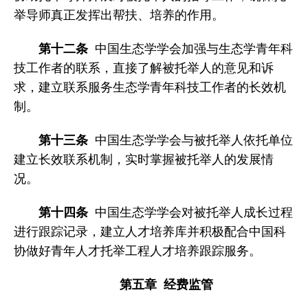
举导师真正发挥出帮扶、培养的作用。
第十二条
中国生态学学会加强与生态学青年科
技工作者的联系，直接了解被托举人的意见和诉
求，建立联系服务生态学青年科技工作者的长效机
制。
第十三条
中国生态学学会与被托举人依托单位
建立长效联系机制，实时掌握被托举人的发展情
况。
第十四条
中国生态学学会对被托举人成长过程
进行跟踪记录，建立人才培养库并积极配合中国科
协做好青年人才托举工程人才培养跟踪服务。
第五章 经费监管