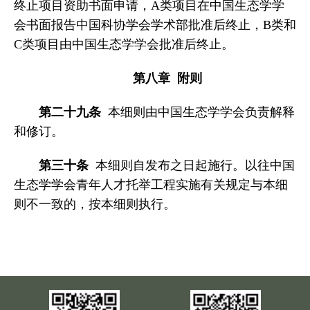
终止项目资助书面申请，A类项目在中国生态学学
会书面报告中国科协学会学术部批准后终止，B类和
C类项目由中国生态学学会批准后终止。
第八章 附则
第二十九条
本细则由中国生态学学会负责解释
和修订。
第三十条
本细则自发布之日起施行。以往中国
生态学学会青年人才托举工程实施有关规定与本细
则不一致的，按本细则执行。