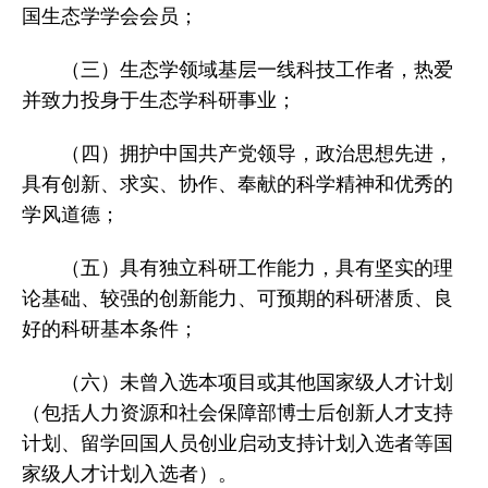
国生态学学会会员；
（三）生态学领域基层一线科技工作者，热爱
并致力投身于生态学科研事业；
（四）拥护中国共产党领导，政治思想先进，
具有创新、求实、协作、奉献的科学精神和优秀的
学风道德；
（五）具有独立科研工作能力，具有坚实的理
论基础、较强的创新能力、可预期的科研潜质、良
好的科研基本条件；
（六）未曾入选本项目或其他国家级人才计划
（包括人力资源和社会保障部博士后创新人才支持
计划、留学回国人员创业启动支持计划入选者等国
家级人才计划入选者）。