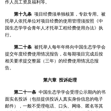
作人员工资及福利等。
第十九条
项目经费须单独核算，专款专用。被
托举人依托单位对项目经费的使用管理须按照《中
国生态学学会青年人才托举工程经费使用办法》执
行。
第二十条
被托举人每年年终向中国生态学学会
提交年度经费使用情况报告，在每期项目完成后按
相关要求提交整届（三年）的经费使用情况总报
告。
第六章 投诉处理
第二十一条
中国生态学学会受理公示期内的书
面实名投诉（包括提供投诉人真实身份信息的电子
邮件），一般不受理电话、口头、网络、匿名等其