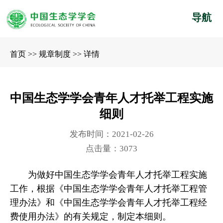
导航
首页
>>
规章制度
>>
详情
中国生态学学会青年人才托举工程实施
细则
发布时间：2021-02-26
点击量：3073
为做好中国生态学学会青年人才托举工程实施
工作，根据《中国生态学学会青年人才托举工程管
理办法》和《中国生态学学会青年人才托举工程经
费使用办法》的有关规定，制定本细则。