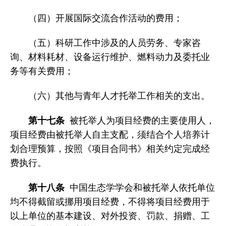
（四）开展国际交流合作活动的费用；
（五）科研工作中涉及的人员劳务、专家咨
询、材料耗材、设备运行维护、燃料动力及委托业
务等有关费用；
（六）其他与青年人才托举工作相关的支出。
第十七条
被托举人为项目经费的主要使用人，
项目经费由被托举人自主支配，须结合个人培养计
划合理预算，按照《项目合同书》相关约定完成经
费执行。
第十八条
中国生态学学会和被托举人依托单位
均不得截留或挪用项目经费，不得将项目经费用于
以上单位的基本建设、对外投资、罚款、捐赠、工