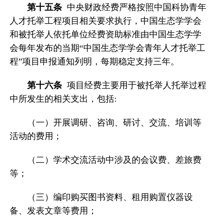
第十五条
中央财政经费严格按照中国科协青年
人才托举工程项目相关要求执行，中国生态学学会
和被托举人依托单位经费资助标准由中国生态学学
会每年发布的当期“中国生态学学会青年人才托举工
程”项目申报通知列明，每期稳定支持三年。
第十六条
项目经费主要用于被托举人托举过程
中所发生的相关支出，包括:
（一）开展调研、咨询、研讨、交流、培训等
活动的费用；
（二）学术交流活动中涉及的会议费、差旅费
等；
（三）编印购买图书资料、租用购置仪器设
备、发表文章等费用；