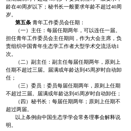
龄在40周岁以下；秘书长一般要求年龄不超过40周
岁。
第五条
青年工作委员会任期：
（一）主任：每届任期两年，可以连任一届。
担任青年工作委员会主任期间，作为大会主席，负
责组织中国青年生态学工作者大型学术交流活动1
次。
（二）副主任：副主任每届任期两年，原则上
任期不超过三届。届满或年龄达到45周岁时自动卸
任；
（三）委员：委员每届任期两年，原则上任期
不超过三届。届满或年龄达到45周岁时自动卸任；
（四）秘书长：每届任期两年；原则上任期不
超过两届。
以上条例由中国生态学学会常务理事会解释说
明。