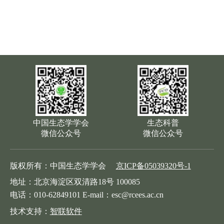
中国生态学学会
生态科普
微信公众号
微信公众号
版权所有：中国生态学学会
京ICP备05039320号-1
地址：北京海淀区双清路18号 100085
电话：010-62849101 E-mail：esc@rcees.ac.cn
技术支持：
智联软件