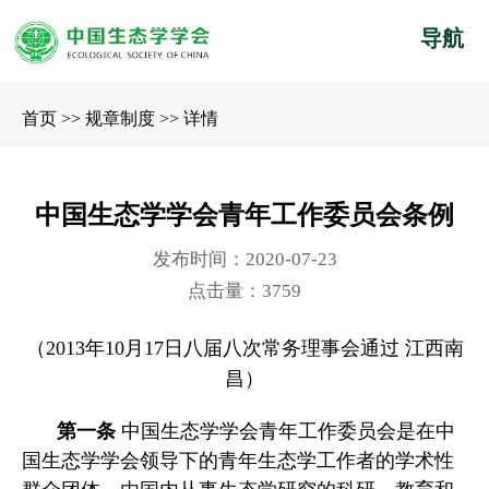
导航
首页
>>
规章制度
>>
详情
中国生态学学会青年工作委员会条例
发布时间：2020-07-23
点击量：3759
（
2013
年
10
月
17日八届八次常务理事会通过 江西南
昌）
第一条
中国生态学学会青年工作委员会是在中
国生态学学会领导下的青年生态学工作者的学术性