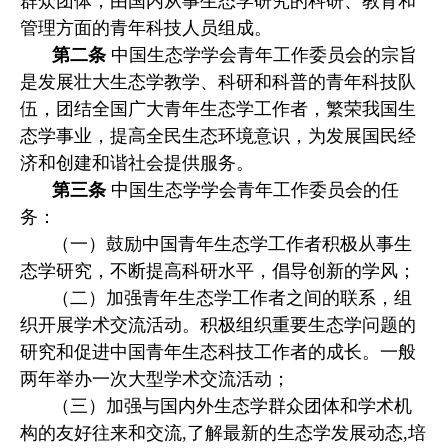
群众团体，由国内从事生态学研究的科研、教育和
管理方面的青年科技人员组成。
第二条
中国生态学学会青年工作委员会的宗旨
是发展壮大生态学教学、科研和科普的青年科技队
伍，团结全国广大青年生态学工作者，繁荣我国生
态学事业，提高全民生态环境意识，为发展国民经
济和创建和谐社会提供服务。
第三条
中国生态学学会青年工作委员会的任
务：
（一）鼓励中国青年生态学工作者积极从事生
态学研究，不断提高科研水平，倡导创新的学风；
（二）加强青年生态学工作者之间的联系，组
织开展学术交流活动。积极组织重要生态学问题的
研究和促进中国青年生态科技工作者的成长。一般
两年举办一次大型学术交流活动；
（三）加强与国内外生态学群众团体和学术机
构的友好往来和交流,了解最新的生态学发展动态,培