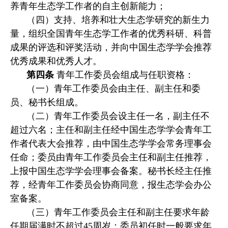
养青年生态学工作者的自主创新能力；
（四）支持、培养和壮大生态学研究的新生力
量，组织全国青年生态学工作者的优秀科研、科普
成果的评选和评奖活动，并向中国生态学学会推荐
优秀成果和优秀人才。
第四条
青年工作委员会组成与任职资格：
（一）青年工作委员会由主任、副主任和委
员、秘书长组成。
（二）青年工作委员会设主任一名，副主任不
超过六名；主任和副主任经中国生态学学会青年工
作者代表大会推荐，由中国生态学学会常务理事会
任命；委员由青年工作委员会主任和副主任推荐，
上报中国生态学学会理事会备案。秘书长经主任推
荐，经青年工作委员会协商同意，报生态学会办公
室备案。
（三）青年工作委员会主任和副主任要求年龄
任期届满时不超过45周岁；委员初任时一般要求年