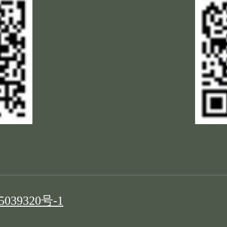
039320号-1