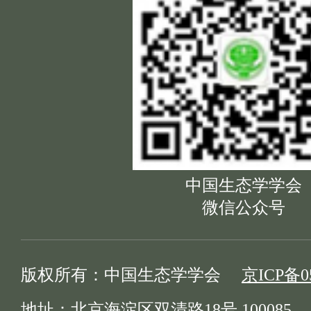
中国生态学学会
微信公众号
版权所有：中国生态学学会
京ICP备05
地址：北京海淀区双清路18号 100085