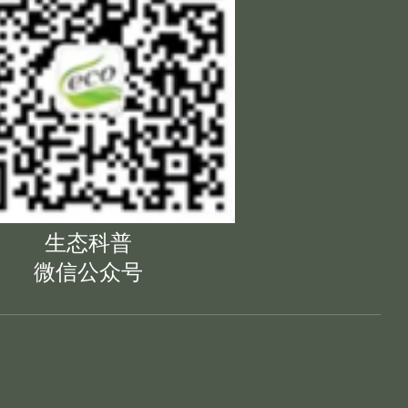
生态科普
微信公众号