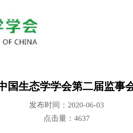
中国生态学学会第二届监事
发布时间：2020-06-03
点击量：4637