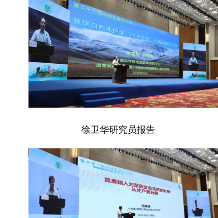
徐卫华研究员报告