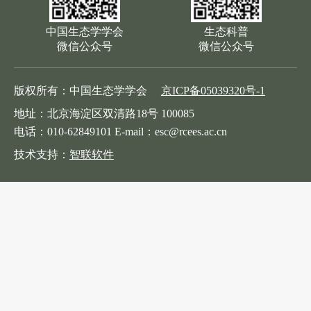
中国生态学学会
生态科普
微信公众号
微信公众号
版权所有：中国生态学学会
京ICP备05039320号-1
地址：北京海淀区双清路18号 100085
电话：010-62849101 E-mail：esc@rcees.ac.cn
技术支持：
智联软件