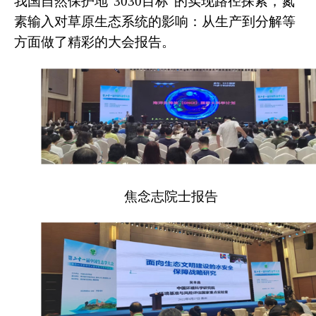
我国自然保护地“3030目标”的实现路径探索，氮
素输入对草原生态系统的影响：从生产到分解等
方面做了精彩的大会报告。
焦念志院士报告