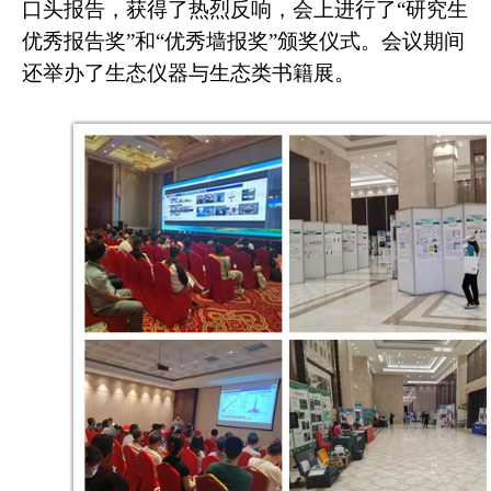
口头报告，获得了热烈反响，会上进行了“研究生
优秀报告奖”和“优秀墙报奖”颁奖仪式。会议期间
还举办了生态仪器与生态类书籍展。