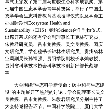
幕式上颁发了第二届马世骏生态科学成就奖、第
七届中国生态学学会青年科技奖，举行了中国生
态学学会生态科普教育基地授牌仪式以及学会主
办国际期刊Ecosystem Health and
Sustainability（EHS）签约Science合作刊物仪式。
出席开幕式的还有学会副理事长王克林研究员、
朱教君研究员、吕永龙教授、吴文良教授、闵庆
文研究员，学会秘书长钟林生研究员、贵州省林
业局副局长孙福强、贵阳学院副校长李灿教授、
贵州省科学技术协会科学技术创新部部长蔡娜
等。
大会围绕“生态科学新使命：碳中和与生态建
设”的主题展开了热烈的讨论，学会副理事长吴文
良教授、吕永龙教授、朱教君研究员分别主持了
大会特邀报告环节。中国科学院院士、厦门大学