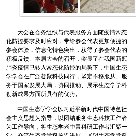
大会在会务组织与代表服务方面随疫情常态
化防控要求及时应对，带给参会代表更加便捷的
参会体验，信息化特色突出，获得了参会代表的
积极反馈。本届大会的召开，突显了在我国新冠
肺炎疫情已转入常态化防控的局势下，中国生态
学学会在广泛凝聚科技同行，坚定不移服从、服
务于国家发展大局，协同推动、展示生态学学科
创新成果方面所具有的优势。
中国生态学学会以习近平新时代中国特色社
会主义思想为指导，以团结服务生态科技工作者
为工作导向，将生态学老中青科研工作者汇聚一
堂，交流生态学学科前沿进展，展望生态学学科