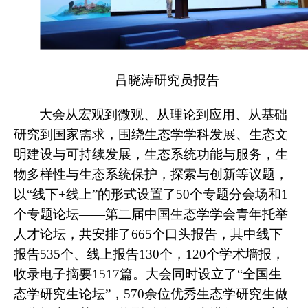
吕晓涛研究员报告
大会从宏观到微观、从理论到应用、从基础
研究到国家需求，围绕生态学学科发展、生态文
明建设与可持续发展，生态系统功能与服务，生
物多样性与生态系统保护，探索与创新等议题，
以“线下+线上”的形式设置了50个专题分会场和1
个专题论坛——第二届中国生态学学会青年托举
人才论坛，共安排了665个口头报告，其中线下
报告535个、线上报告130个，120个学术墙报，
收录电子摘要1517篇。大会同时设立了“全国生
态学研究生论坛”，570余位优秀生态学研究生做