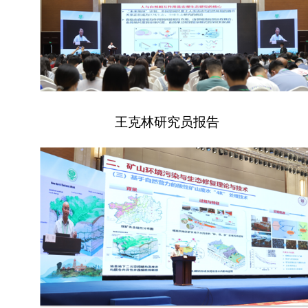
王克林研究员报告