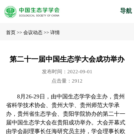
导航
首页
>>
会议动态
>>
详情
第二十一届中国生态学大会成功举办
发布时间：2022-09-01
点击量：2912
8月26-29日，由中国生态学学会主办，贵州
省科学技术协会、贵州大学、贵州师范大学承
办，贵州省生态学会、贵阳学院协办的第二十一
届中国生态学大会在贵阳成功举办。大会开幕式
由学会副理事长任海研究员主持，学会理事长欧