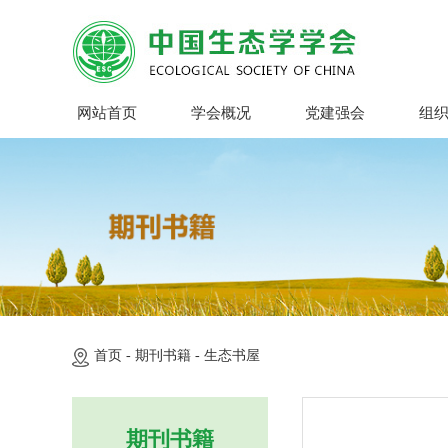
网站首页
学会概况
党建强会
组
首页 -
期刊书籍 -
生态书屋
期刊书籍