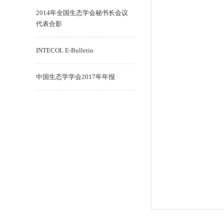
2014年全国生态学会秘书长会议
代表合影
INTECOL E-Bulletin
中国生态学学会2017年年报