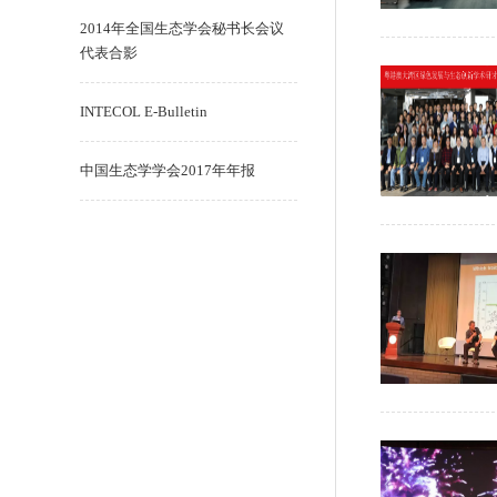
2014年全国生态学会秘书长会议
代表合影
INTECOL E-Bulletin
中国生态学学会2017年年报