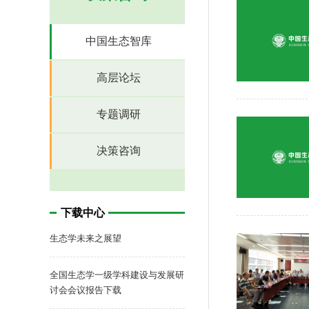
中国生态智库
高层论坛
专题调研
决策咨询
下载中心
生态学未来之展望
全国生态学一级学科建设与发展研
讨会会议报告下载