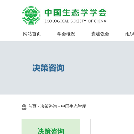
网站首页
学会概况
党建强会
组
首页 -
决策咨询 -
中国生态智库
决策咨询