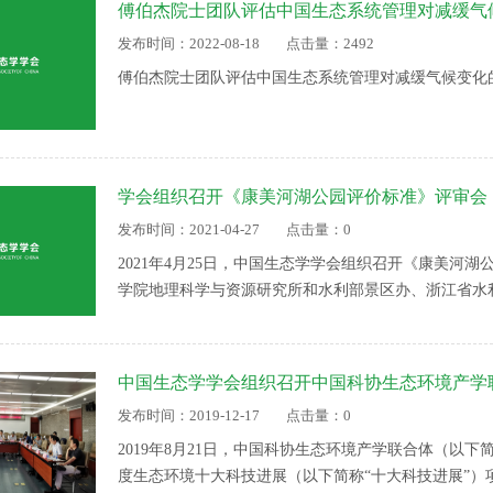
傅伯杰院士团队评估中国生态系统管理对减缓气
发布时间：2022-08-18
点击量：2492
傅伯杰院士团队评估中国生态系统管理对减缓气候变化
学会组织召开《康美河湖公园评价标准》评审会
发布时间：2021-04-27
点击量：0
2021年4月25日，中国生态学学会组织召开《康美河
学院地理科学与资源研究所和水利部景区办、浙江省水
长，对《康美河湖公园评价标准》（送审稿）进行了评
发布时间：2019-12-17
点击量：0
2019年8月21日，中国科协生态环境产学联合体（以下简
度生态环境十大科技进展（以下简称“十大科技进展”