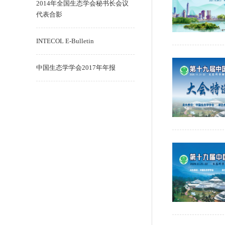
2014年全国生态学会秘书长会议
代表合影
INTECOL E-Bulletin
中国生态学学会2017年年报