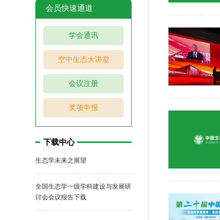
会员快速通道
学会通讯
空中生态大讲堂
会议注册
奖项申报
下载中心
生态学未来之展望
全国生态学一级学科建设与发展研
讨会会议报告下载