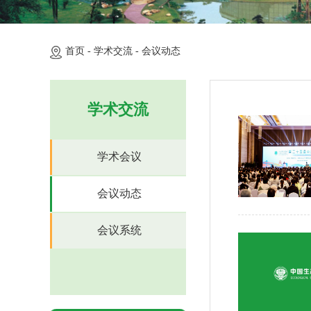
首页 -
学术交流 -
会议动态
学术交流
学术会议
会议动态
会议系统