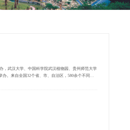
”）主办，武汉大学、中国科学院武汉植物园、贵州师范大学
办。来自全国32个省、市、自治区，580余个不同单
国科学院院士陶澍，中国工程院院士曲久辉，中国科学院