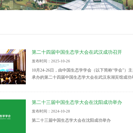
第二十四届中国生态学大会在武汉成功召开
发布时间：2025-10-26
10月24-26日，由中国生态学学会（以下简称“学会
承办的第二十四届中国生态学大会在武汉东湖宾馆成功举
位的2200余名生态学科技工作者参加了此次大会。中
院士刘丛强，学会理事长、
第二十三届中国生态学大会在沈阳成功举办
发布时间：2024-10-28
第二十三届中国生态学大会在沈阳成功举办