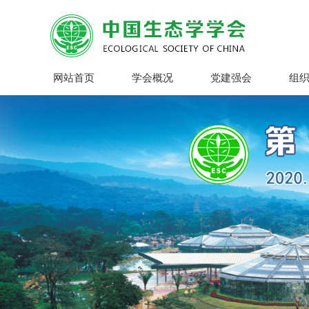
网站首页
学会概况
党建强会
组