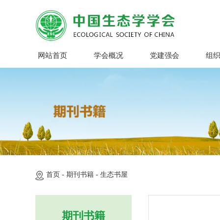
网站首页
学会概况
党建强会
组
首页 -
期刊书籍 -
生态书屋
期刊书籍