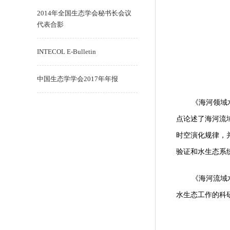
2014年全国生态学会秘书长会议
代表合影
INTECOL E-Bulletin
中国生态学学会2017年年报
《海河领域
点论述了海河流
时空演化规律，
验证和水生态系
《海河流域
水生态工作的科