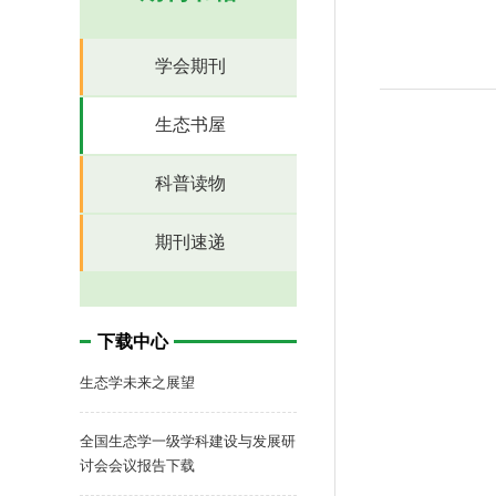
学会期刊
生态书屋
科普读物
期刊速递
下载中心
生态学未来之展望
全国生态学一级学科建设与发展研
讨会会议报告下载