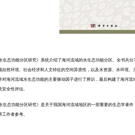
水生态功能分区研究》系统介绍了海河流域的水生态功能分区。全书共分
域自然环境、社会经济和人文特征的空间异质性，以及水资源、水环境、
并对海河流域水生态功能的主要驱动因子进行了辨识，最后构建了海河流
统安全性评估。
水生态功能分区研究》是关于我国海河流域地区的一部重要的生态学著作
研工作者参考。