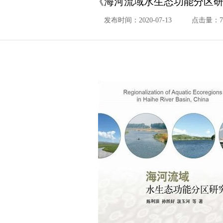
《海河流域水生态功能分区
发布时间：2020-07-13
点击量：76