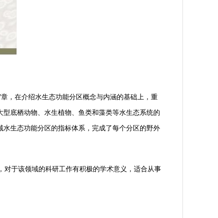
7章，在介绍水生态功能分区概念与内涵的基础上，重
大型底栖动物、水生植物、鱼类和藻类等水生态系统的
域水生态功能分区的指标体系，完成了每个分区的野外
，对于该领域的科研工作有积极的学术意义，适合从事