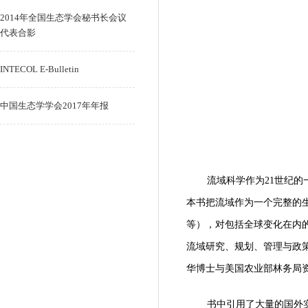
2014年全国生态学会秘书长会议
代表合影
INTECOL E-Bulletin
中国生态学学会2017年年报
流域科学作为21世纪
本书把流域作为一个完整的
等），对包括全球变化在内
流域研究、规划、管理与政
华博士与美国农业部林务局
书中引用了大量的国外