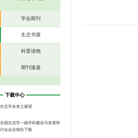
学会期刊
生态书屋
科普读物
期刊速递
下载中心
生态学未来之展望
全国生态学一级学科建设与发展研
讨会会议报告下载