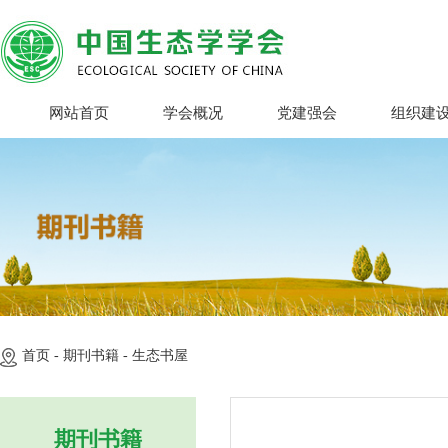
网站首页
学会概况
党建强会
组织建
首页 -
期刊书籍 -
生态书屋
期刊书籍