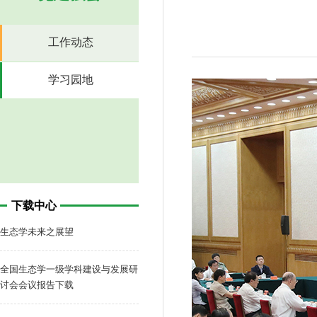
工作动态
学习园地
下载中心
生态学未来之展望
全国生态学一级学科建设与发展研
讨会会议报告下载