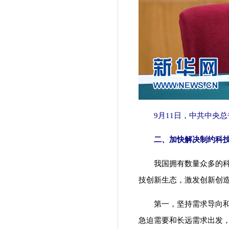
9月11日，中共中央总
二、加快解决制约科技
我国拥有数量众多的科技
技创新生态，激发创新创
第一，坚持需求导向和问
急迫需要和长远需求出发