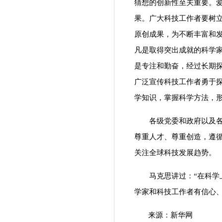
猜想的创新性至关重要。爱
果。广大科技工作者要树
原创成果，为不断丰富和
凡是取得突出成就的科学
是专注和勤奋，经过长期
广泛宣传科技工作者勇于
学知识，掌握科学方法，
各级党委和政府以及各级
尊重人才、尊重创造，遵
关注全球科技发展趋势。
马克思讲过：“在科学上
学家和科技工作者有信心
来源：新华网