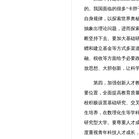
的。我国面临的很多“卡脖
自身规律，以探索世界奥
抽象出理论问题，进而探
断坚持下去。要加大基础
赠和建立基金等方式多渠
融、税收等方面给予必要
放思想、大胆创新，让科
第四，加强创新人才教育
要位置，全面提高教育质
校积极设置基础研究、交
生培养，在数理化生等学
研究型大学。要尊重人才
度重视青年科技人才成长