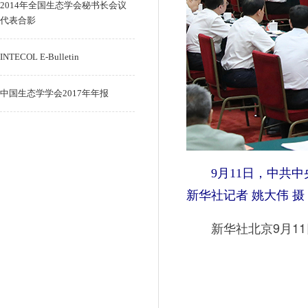
2014年全国生态学会秘书长会议
代表合影
INTECOL E-Bulletin
中国生态学学会2017年年报
9月11日，中共
新华社记者 姚大伟 摄
新华社北京9月11