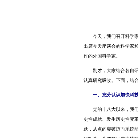
今天，我们召开科学家座
出席今天座谈会的科学家
作的外国科学家。
刚才，大家结合各自研究
认真研究吸收。下面，结
一、充分认识加快科技
党的十八大以来，我们高
史性成就、发生历史性变
跃，从点的突破迈向系统