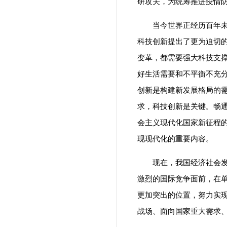
研攻关，为统筹推进疫情
当今世界正经历百年未有
科技创新提出了更为迫切
变革，都需要强大科技支
好生活需要和不平衡不充
创新是构建新发展格局的
求，科技创新是关键。畅
会主义现代化国家新征程的
现现代化的重要内容。
现在，我国经济社会发展
激烈的国际竞争面前，在
更加突出的位置，努力实现
战场、面向国家重大需求