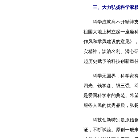
三、大力弘扬科学家
科学成就离不开精神支撑
祖国大地上树立起一座座
作风和学风建设的意见》
实精神，淡泊名利、潜心
起历史赋予的科技创新重
科学无国界，科学家有祖
四光、钱学森、钱三强、
是爱国科学家的典范。希
服务人民的优秀品质，弘扬
科技创新特别是原始创新
证，不断试验。原创一般