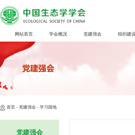
网站首页
学会概况
党建强会
组织建
首页 -
党建强会 -
学习园地
党建强会