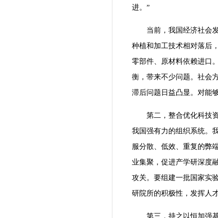
进。”
当前，我国经济社会发展
种植和加工技术相对落后
零部件、原材料依赖进口。
衡，带来不少问题。社会
滞后问题日益凸显。对能
第二，整合优化科技资源
我国强有力的组织系统。
服分散、低效、重复的弊
业集聚，促进产学研深度
攻关。要组建一批国家实
研院所的积极性，发挥人
第三，持之以恒加强基础