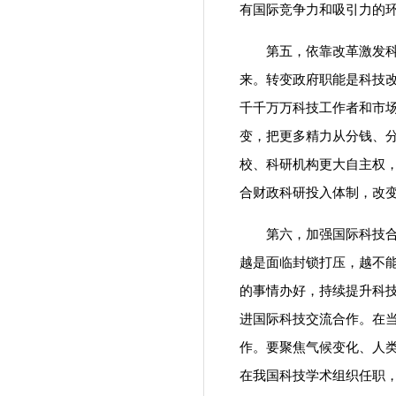
有国际竞争力和吸引力的
第五，依靠改革激发科技
来。转变政府职能是科技
千千万万科技工作者和市
变，把更多精力从分钱、
校、科研机构更大自主权，
合财政科研投入体制，改
第六，加强国际科技合作
越是面临封锁打压，越不
的事情办好，持续提升科技
进国际科技交流合作。在
作。要聚焦气候变化、人
在我国科技学术组织任职