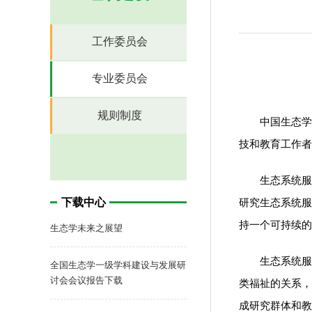
工作委员会
专业委员会
规则制度
中国生态学
技和教育工作者
生态系统服
下载中心
研究生态系统服
持一个可持续的
生态学未来之展望
生态系统服
全国生态学一级学科建设与发展研
讨会会议报告下载
类福祉的关系，
成研究群体和教