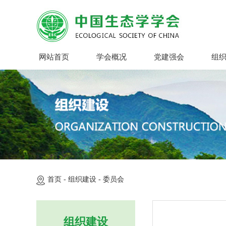
网站首页
学会概况
党建强会
组
首页 -
组织建设 -
委员会
组织建设