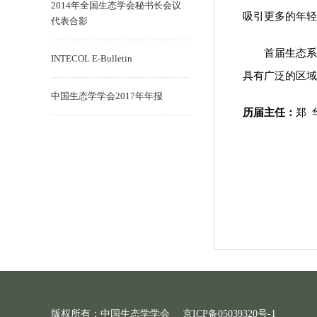
2014年全国生态学会秘书长会议
吸引更多的年轻
代表合影
首届生态系
INTECOL E-Bulletin
具有广泛的区域
中国生态学学会2017年年报
历届主任：
郑 
版权所有：中国生态学学会
京ICP备05039320号-1