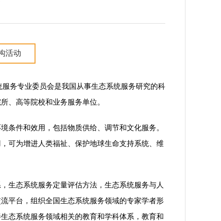
会
构活动
系统服务专业委员会是我国从事生态系统服务研究的科
院所、高等院校和业务服务单位。
环境条件和效用，包括物质供给、调节和文化服务。
用，可为增进人类福祉、保护地球生命支持系统、维
系，生态系统服务定量评估方法，生态系统服务与人
交流平台，组织全国生态系统服务领域的专家学者形
善生态系统服务领域相关的教育和学科体系，教育和