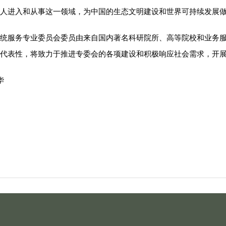
人进入和从事这一领域，为中国的生态文明建设和世界可持续发展
统服务专业委员会委员由来自国内著名科研院所、高等院校和业务服
代表性，将致力于推进专委会的各项建设和积极响应社会需求，开
华