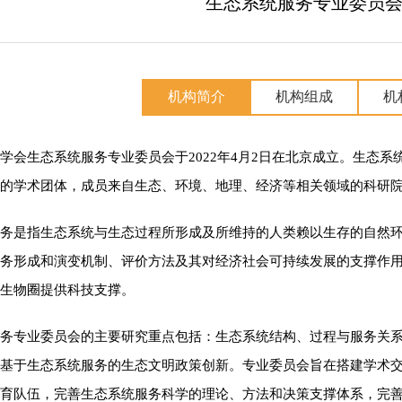
生态系统服务专业委员
机构简介
机构组成
机
学会生态系统服务专业委员会于2022年4月2日在北京成立。生态
的学术团体，成员来自生态、环境、地理、经济等相关领域的科研
务是指生态系统与生态过程所形成及所维持的人类赖以生存的自然
务形成和演变机制、评价方法及其对经济社会可持续发展的支撑作
生物圈提供科技支撑。
务专业委员会的主要研究重点包括：生态系统结构、过程与服务关
基于生态系统服务的生态文明政策创新。专业委员会旨在搭建学术
育队伍，完善生态系统服务科学的理论、方法和决策支撑体系，完