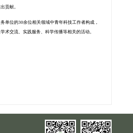
做出贡献。
务单位的30余位相关领域中青年科技工作者构成，
展学术交流、实践服务、科学传播等相关的活动。